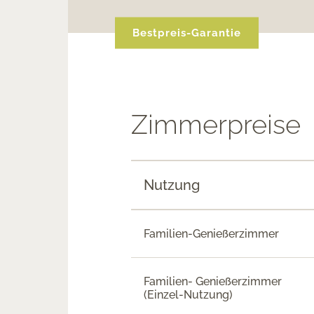
Zimmerpreise
Nutzung
Familien-Genießerzimmer
Familien- Genießerzimmer
(Einzel-Nutzung)