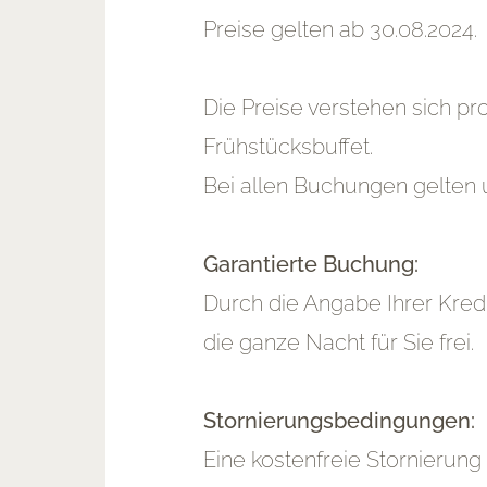
Preise gelten ab 30.08.2024.
Die Preise verstehen sich p
Frühstücksbuffet.
Bei allen Buchungen gelten 
Garantierte Buchung:
Durch die Angabe Ihrer Kred
die ganze Nacht für Sie frei.
Stornierungsbedingungen:
Eine kostenfreie Stornierung 