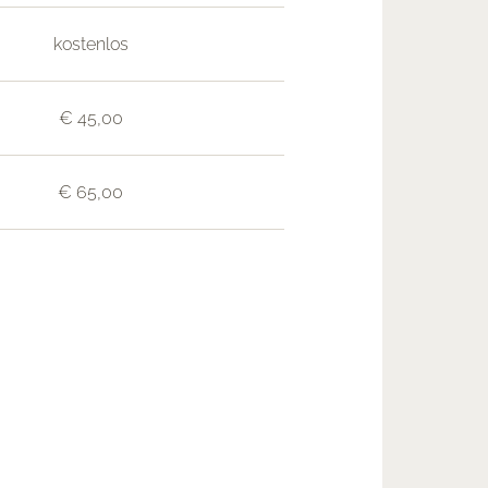
kostenlos
€ 45,00
€ 65,00