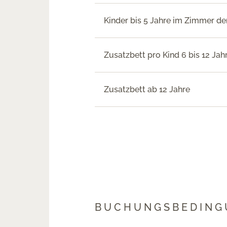
Kinder bis 5 Jahre im Zimmer der
Zusatzbett pro Kind 6 bis 12 Jahr
Zusatzbett ab 12 Jahre
BUCHUNGSBEDING