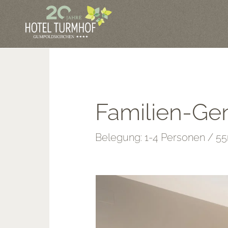
Familien-Ge
Belegung: 1-4 Personen / 5